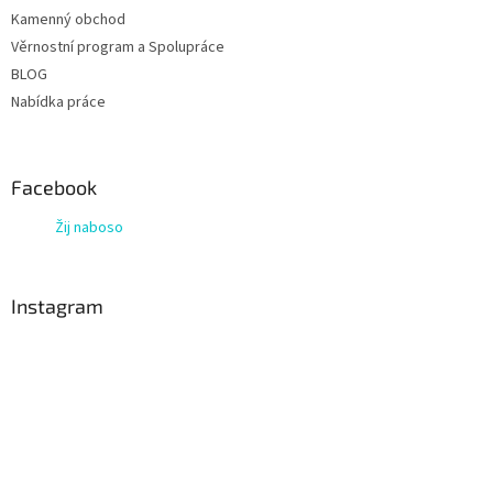
Kamenný obchod
Věrnostní program a Spolupráce
BLOG
Nabídka práce
Facebook
Žij naboso
Instagram