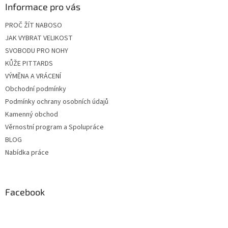
Informace pro vás
PROČ ŽÍT NABOSO
JAK VYBRAT VELIKOST
SVOBODU PRO NOHY
KŮŽE PITTARDS
VÝMĚNA A VRÁCENÍ
Obchodní podmínky
Podmínky ochrany osobních údajů
Kamenný obchod
Věrnostní program a Spolupráce
BLOG
Nabídka práce
Facebook