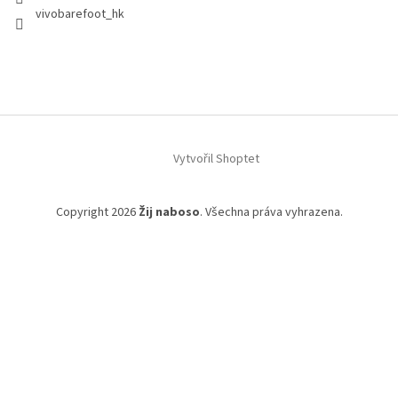
vivobarefoot_hk
Vytvořil Shoptet
Copyright 2026
Žij naboso
. Všechna práva vyhrazena.