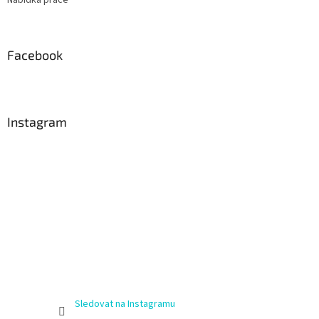
Facebook
Instagram
Sledovat na Instagramu