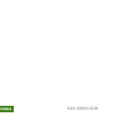
Kód:
209253-0138
VINKA