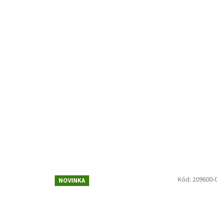
Kód:
209600-
NOVINKA