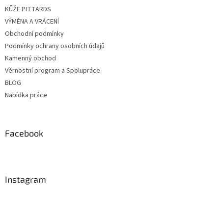
KŮŽE PITTARDS
VÝMĚNA A VRÁCENÍ
Obchodní podmínky
Podmínky ochrany osobních údajů
Kamenný obchod
Věrnostní program a Spolupráce
BLOG
Nabídka práce
Facebook
Instagram