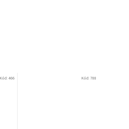
Kód:
466
Kód:
788