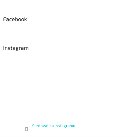
Facebook
Instagram
Sledovat na Instagramu