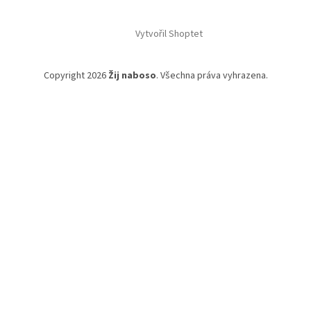
Vytvořil Shoptet
Copyright 2026
Žij naboso
. Všechna práva vyhrazena.