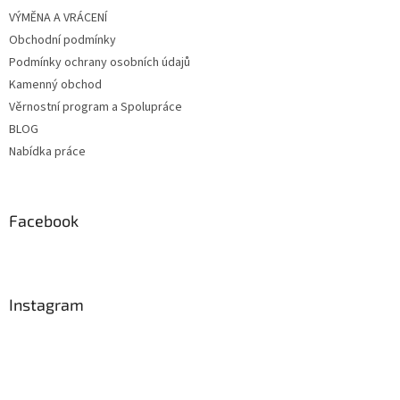
VÝMĚNA A VRÁCENÍ
Obchodní podmínky
Podmínky ochrany osobních údajů
Kamenný obchod
Věrnostní program a Spolupráce
BLOG
Nabídka práce
Facebook
Instagram