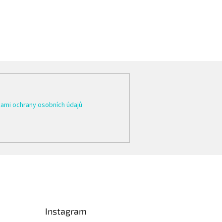
ami ochrany osobních údajů
Instagram