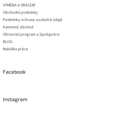
VÝMĚNA A VRÁCENÍ
Obchodní podmínky
Podmínky ochrany osobních údajů
Kamenný obchod
Věrnostní program a Spolupráce
BLOG
Nabídka práce
Facebook
Instagram