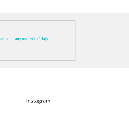
ami ochrany osobních údajů
Instagram