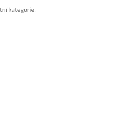
tní kategorie.