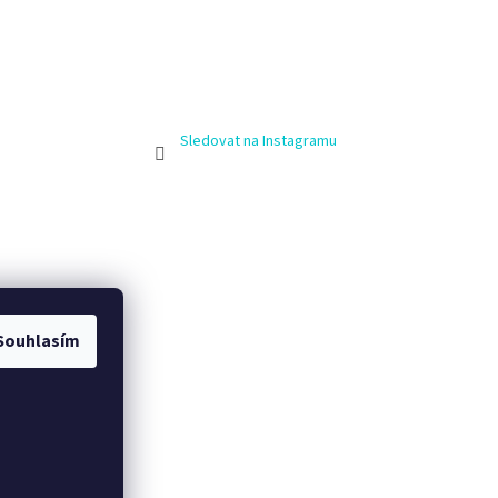
Sledovat na Instagramu
Souhlasím