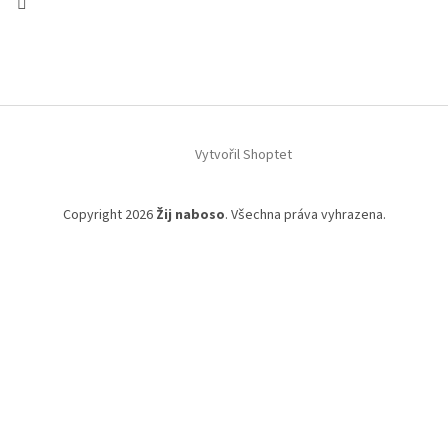
Vytvořil Shoptet
Copyright 2026
Žij naboso
. Všechna práva vyhrazena.