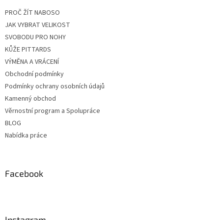
PROČ ŽÍT NABOSO
JAK VYBRAT VELIKOST
SVOBODU PRO NOHY
KŮŽE PITTARDS
VÝMĚNA A VRÁCENÍ
Obchodní podmínky
Podmínky ochrany osobních údajů
Kamenný obchod
Věrnostní program a Spolupráce
BLOG
Nabídka práce
Facebook
Instagram