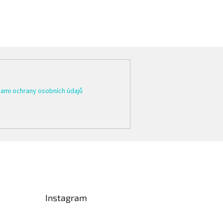
ami ochrany osobních údajů
Instagram