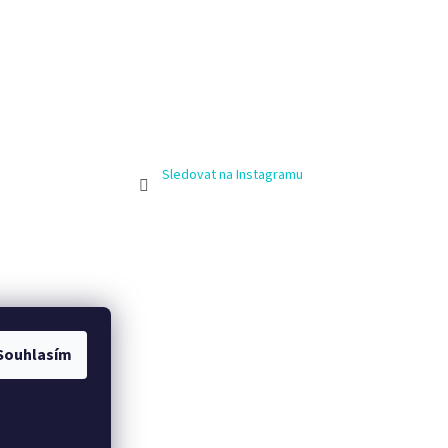
Sledovat na Instagramu
Souhlasím