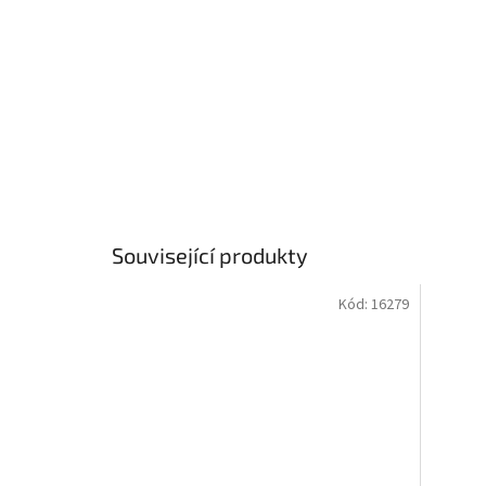
Související produkty
Kód:
16279