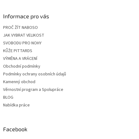
Informace pro vás
PROČ ŽÍT NABOSO
JAK VYBRAT VELIKOST
SVOBODU PRO NOHY
KŮŽE PITTARDS
VÝMĚNA A VRÁCENÍ
Obchodní podmínky
Podmínky ochrany osobních údajů
Kamenný obchod
Věrnostní program a Spolupráce
BLOG
Nabídka práce
Facebook