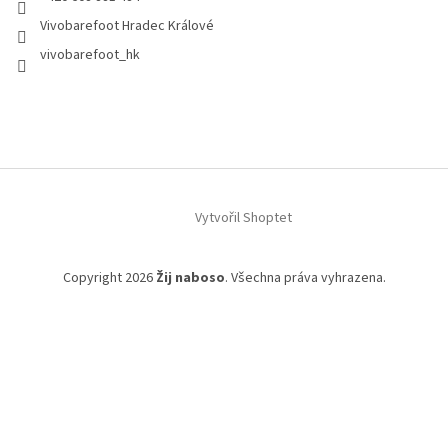
Vivobarefoot Hradec Králové
vivobarefoot_hk
Vytvořil Shoptet
Copyright 2026
Žij naboso
. Všechna práva vyhrazena.