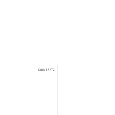
Kód:
16272