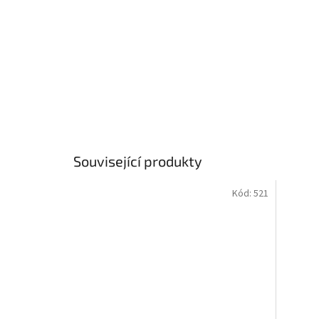
Související produkty
Kód:
521