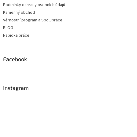
Podmínky ochrany osobních údajů
Kamenný obchod
Věrnostní program a Spolupráce
BLOG
Nabídka práce
Facebook
Instagram