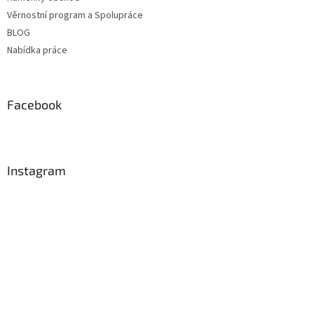
Věrnostní program a Spolupráce
BLOG
Nabídka práce
Facebook
Instagram