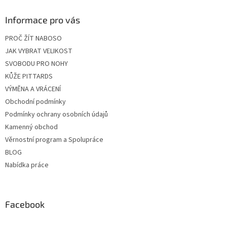
Informace pro vás
PROČ ŽÍT NABOSO
JAK VYBRAT VELIKOST
SVOBODU PRO NOHY
KŮŽE PITTARDS
VÝMĚNA A VRÁCENÍ
Obchodní podmínky
Podmínky ochrany osobních údajů
Kamenný obchod
Věrnostní program a Spolupráce
BLOG
Nabídka práce
Facebook