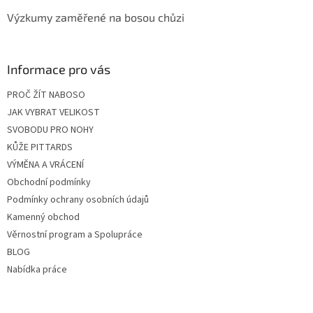
Výzkumy zaměřené na bosou chůzi
Informace pro vás
PROČ ŽÍT NABOSO
JAK VYBRAT VELIKOST
SVOBODU PRO NOHY
KŮŽE PITTARDS
VÝMĚNA A VRÁCENÍ
Obchodní podmínky
Podmínky ochrany osobních údajů
Kamenný obchod
Věrnostní program a Spolupráce
BLOG
Nabídka práce