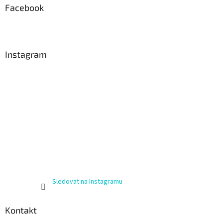
Facebook
Instagram
Sledovat na Instagramu
Kontakt