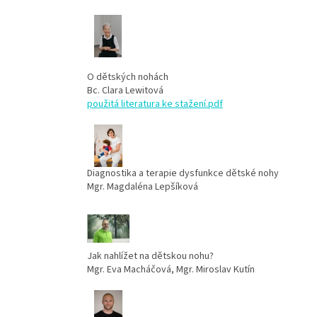
O dětských nohách
Bc. Clara Lewitová
použitá literatura ke stažení.pdf
Diagnostika a terapie dysfunkce dětské nohy
Mgr. Magdaléna Lepšíková
Jak nahlížet na dětskou nohu?
Mgr. Eva Macháčová, Mgr. Miroslav Kutín