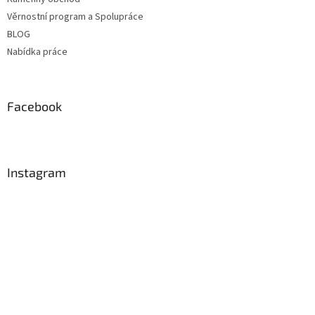
Věrnostní program a Spolupráce
BLOG
Nabídka práce
Facebook
Instagram