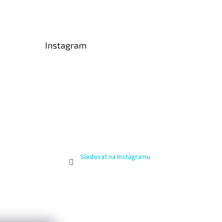
Instagram
Sledovat na Instagramu