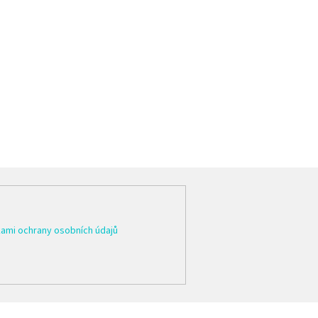
ami ochrany osobních údajů