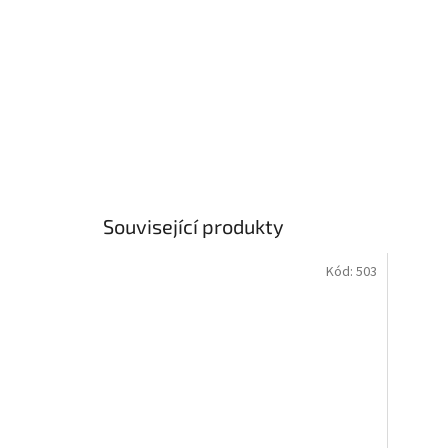
Související produkty
Kód:
503