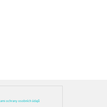
ami ochrany osobních údajů