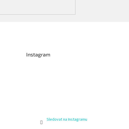
Instagram
Sledovat na Instagramu