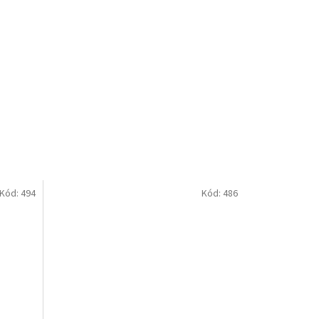
Kód:
494
Kód:
486