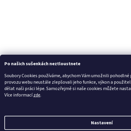
Po našich sušenkách neztloustnete
Soubory Cookies používáme, abychom Vám umožnili pohodlné pr
provozu webu neustále zlepšovali jeho funkce, výkon a použit
dělat naši práci lépe. Samozřejmě si naše cookies můžete nastavi
Více informací
zde
.
Nastavení