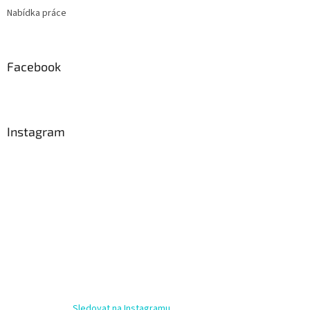
Nabídka práce
Facebook
Instagram
Sledovat na Instagramu