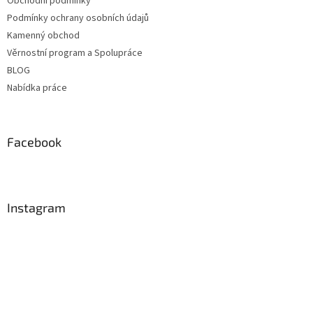
Obchodní podmínky
Podmínky ochrany osobních údajů
Kamenný obchod
Věrnostní program a Spolupráce
BLOG
Nabídka práce
Facebook
Instagram