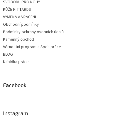
SVOBODU PRO NOHY
KŮŽE PITTARDS
VÝMĚNA A VRÁCENÍ
Obchodní podmínky
Podmínky ochrany osobních údajů
Kamenný obchod
Věrnostní program a Spolupráce
BLOG
Nabídka práce
Facebook
Instagram