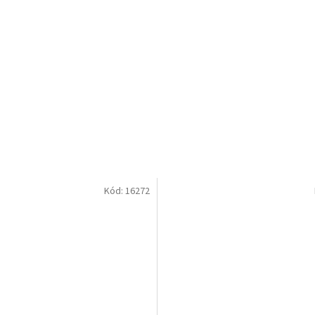
Kód:
16272