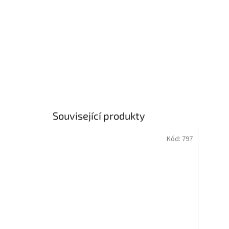
Související produkty
Kód:
797