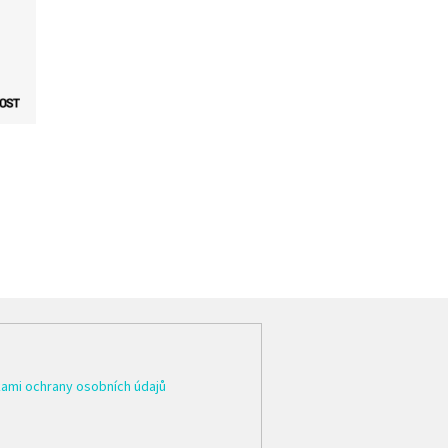
ami ochrany osobních údajů