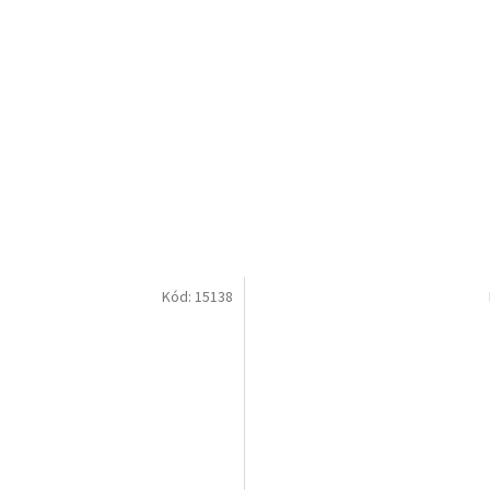
Kód:
15138