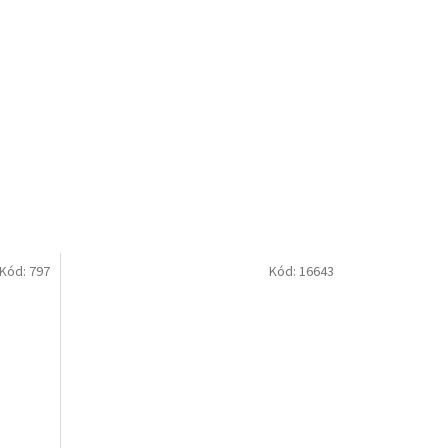
Kód:
797
Kód:
16643