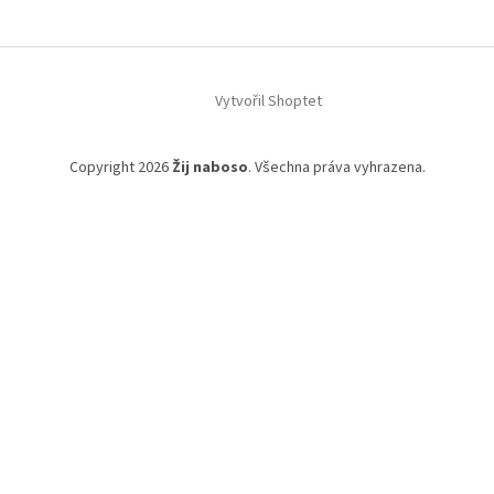
Vytvořil Shoptet
Copyright 2026
Žij naboso
. Všechna práva vyhrazena.