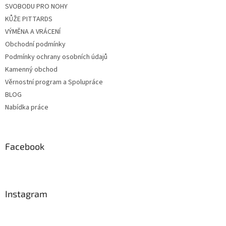
SVOBODU PRO NOHY
KŮŽE PITTARDS
VÝMĚNA A VRÁCENÍ
Obchodní podmínky
Podmínky ochrany osobních údajů
Kamenný obchod
Věrnostní program a Spolupráce
BLOG
Nabídka práce
Facebook
Instagram