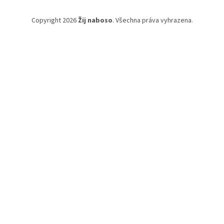
Copyright 2026
Žij naboso
. Všechna práva vyhrazena.