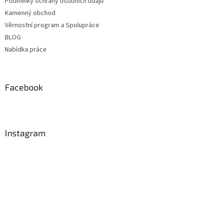
Podmínky ochrany osobních údajů
Kamenný obchod
Věrnostní program a Spolupráce
BLOG
Nabídka práce
Facebook
Instagram