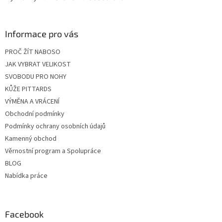
Informace pro vás
PROČ ŽÍT NABOSO
JAK VYBRAT VELIKOST
SVOBODU PRO NOHY
KŮŽE PITTARDS
VÝMĚNA A VRÁCENÍ
Obchodní podmínky
Podmínky ochrany osobních údajů
Kamenný obchod
Věrnostní program a Spolupráce
BLOG
Nabídka práce
Facebook