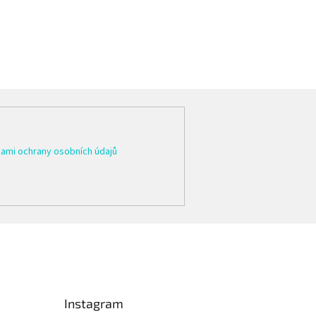
ami ochrany osobních údajů
Instagram