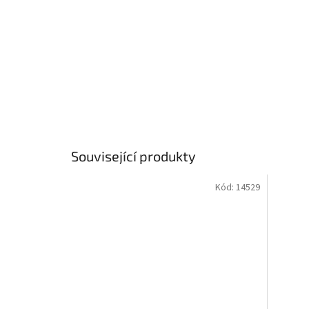
Související produkty
Kód:
14529