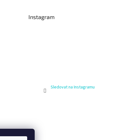
Instagram
Sledovat na Instagramu