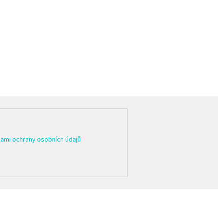
ami ochrany osobních údajů