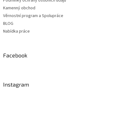
Podmínky ochrany osobních údajů
Kamenný obchod
Věrnostní program a Spolupráce
BLOG
Nabídka práce
Facebook
Instagram