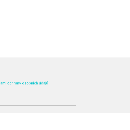
ami ochrany osobních údajů