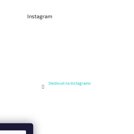
Instagram
Sledovat na Instagramu