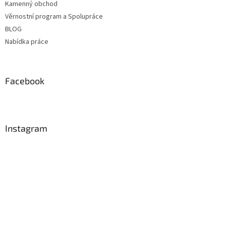
Kamenný obchod
Věrnostní program a Spolupráce
BLOG
Nabídka práce
Facebook
Instagram