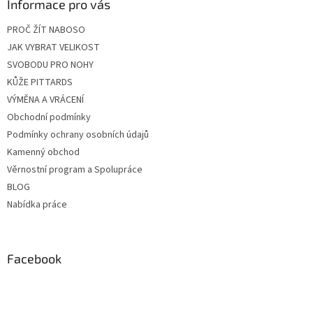
Informace pro vás
PROČ ŽÍT NABOSO
JAK VYBRAT VELIKOST
SVOBODU PRO NOHY
KŮŽE PITTARDS
VÝMĚNA A VRÁCENÍ
Obchodní podmínky
Podmínky ochrany osobních údajů
Kamenný obchod
Věrnostní program a Spolupráce
BLOG
Nabídka práce
Facebook