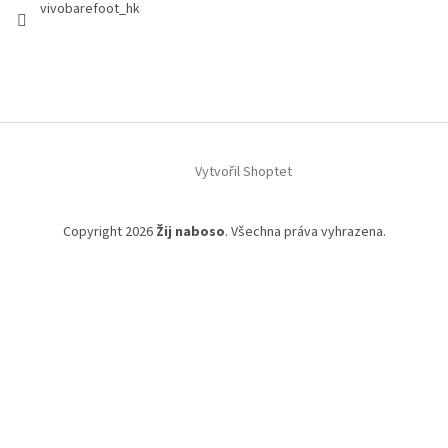
vivobarefoot_hk
Vytvořil Shoptet
Copyright 2026
Žij naboso
. Všechna práva vyhrazena.