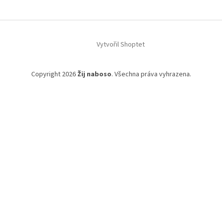
Vytvořil Shoptet
Copyright 2026
Žij naboso
. Všechna práva vyhrazena.