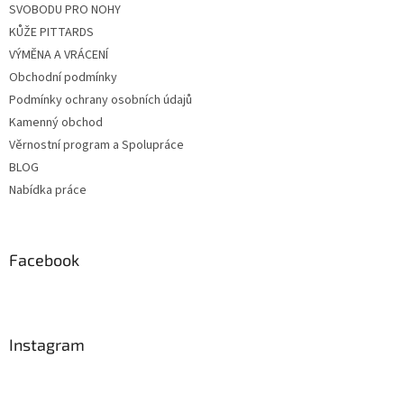
SVOBODU PRO NOHY
KŮŽE PITTARDS
VÝMĚNA A VRÁCENÍ
Obchodní podmínky
Podmínky ochrany osobních údajů
Kamenný obchod
Věrnostní program a Spolupráce
BLOG
Nabídka práce
Facebook
Instagram