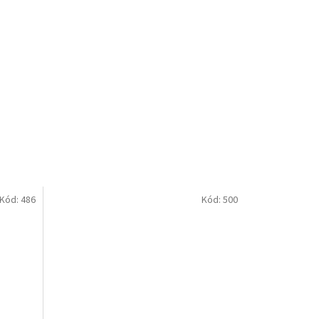
Kód:
486
Kód:
500