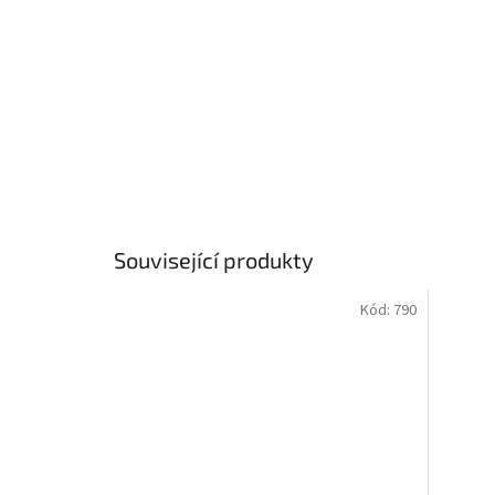
Související produkty
Kód:
790