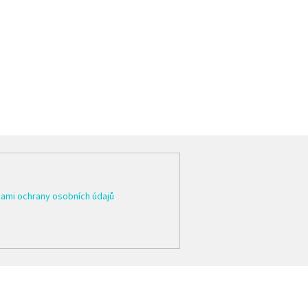
ami ochrany osobních údajů