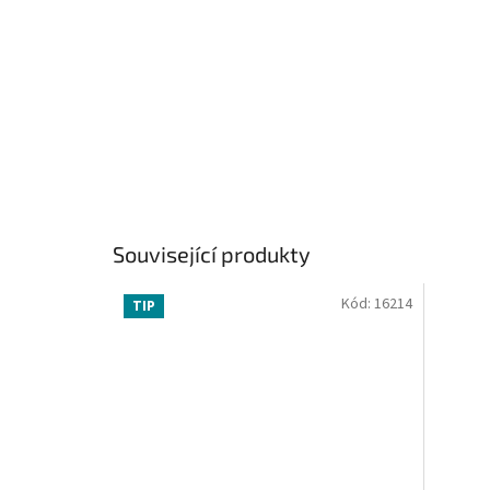
Související produkty
Kód:
16214
TIP