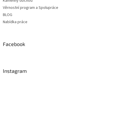
Kamenný obchod
Věrnostní program a Spolupráce
BLOG
Nabídka práce
Facebook
Instagram