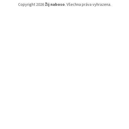
Copyright 2026
Žij naboso
. Všechna práva vyhrazena.