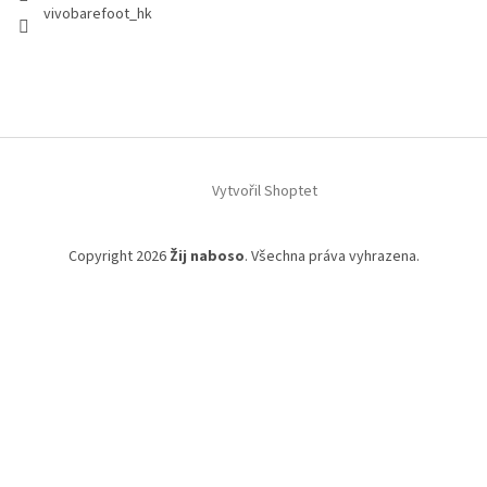
vivobarefoot_hk
Vytvořil Shoptet
Copyright 2026
Žij naboso
. Všechna práva vyhrazena.