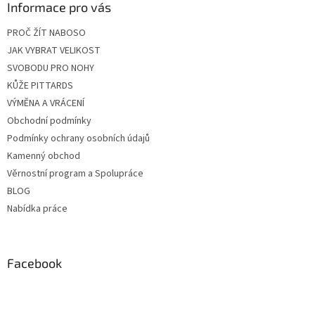
Informace pro vás
PROČ ŽÍT NABOSO
JAK VYBRAT VELIKOST
SVOBODU PRO NOHY
KŮŽE PITTARDS
VÝMĚNA A VRÁCENÍ
Obchodní podmínky
Podmínky ochrany osobních údajů
Kamenný obchod
Věrnostní program a Spolupráce
BLOG
Nabídka práce
Facebook