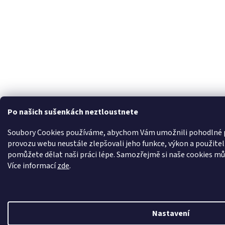
Po našich sušenkách neztloustnete
Soubory Cookies používáme, abychom Vám umožnili pohodlné pr
provozu webu neustále zlepšovali jeho funkce, výkon a použite
pomůžete dělat naši práci lépe. Samozřejmě si naše cookies může
Více informací
zde
.
Nastavení