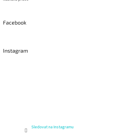
Facebook
Instagram
Sledovat na Instagramu