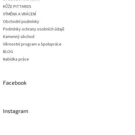
KŮŽE PITTARDS
VÝMĚNA A VRÁCENÍ
Obchodní podmínky
Podmínky ochrany osobních údajů
Kamenný obchod
Věrnostní program a Spolupráce
BLOG
Nabídka práce
Facebook
Instagram