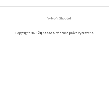
Vytvořil Shoptet
Copyright 2026
Žij naboso
. Všechna práva vyhrazena.