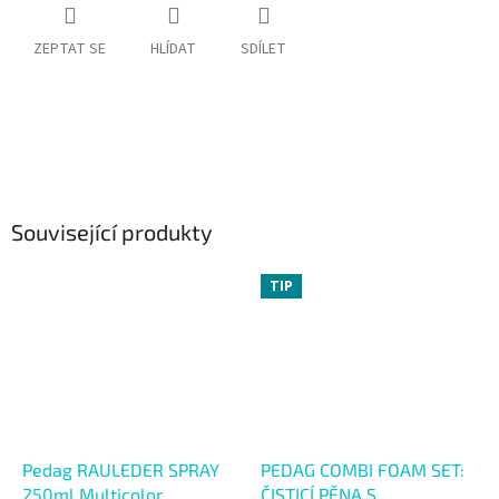
ZEPTAT SE
HLÍDAT
SDÍLET
Související produkty
TIP
Pedag RAULEDER SPRAY
PEDAG COMBI FOAM SET:
250ml Multicolor
ČISTICÍ PĚNA S