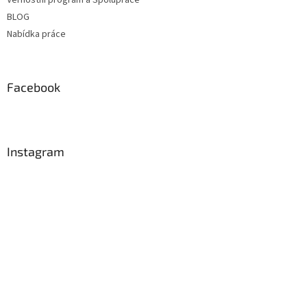
BLOG
Nabídka práce
Facebook
Instagram