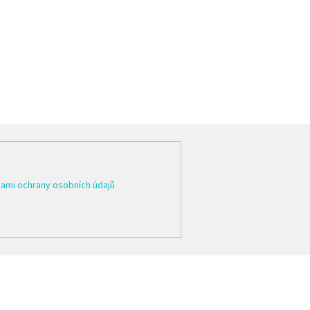
ami ochrany osobních údajů