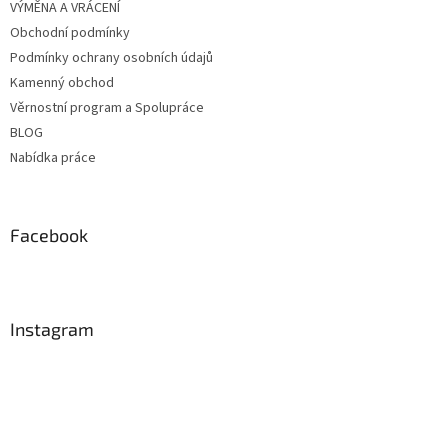
VÝMĚNA A VRÁCENÍ
Obchodní podmínky
Podmínky ochrany osobních údajů
Kamenný obchod
Věrnostní program a Spolupráce
BLOG
Nabídka práce
Facebook
Instagram