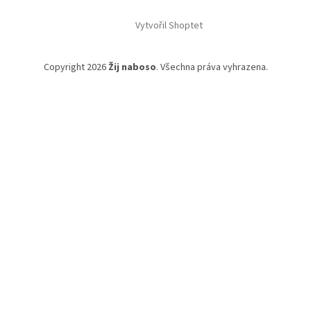
Vytvořil Shoptet
Copyright 2026
Žij naboso
. Všechna práva vyhrazena.