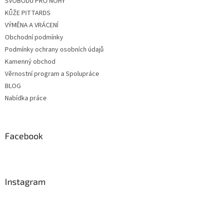
SVOBODU PRO NOHY
KŮŽE PITTARDS
VÝMĚNA A VRÁCENÍ
Obchodní podmínky
Podmínky ochrany osobních údajů
Kamenný obchod
Věrnostní program a Spolupráce
BLOG
Nabídka práce
Facebook
Instagram