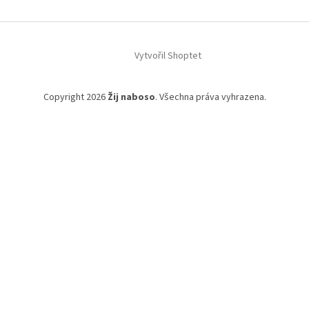
Vytvořil Shoptet
Copyright 2026
Žij naboso
. Všechna práva vyhrazena.