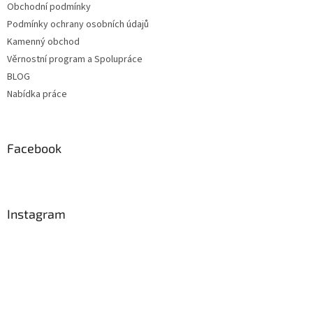
Obchodní podmínky
Podmínky ochrany osobních údajů
Kamenný obchod
Věrnostní program a Spolupráce
BLOG
Nabídka práce
Facebook
Instagram