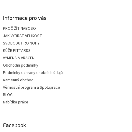
Informace pro vás
PROČ ŽÍT NABOSO
JAK VYBRAT VELIKOST
SVOBODU PRO NOHY
KŮŽE PITTARDS
VÝMĚNA A VRÁCENÍ
Obchodní podmínky
Podmínky ochrany osobních údajů
Kamenný obchod
Věrnostní program a Spolupráce
BLOG
Nabídka práce
Facebook